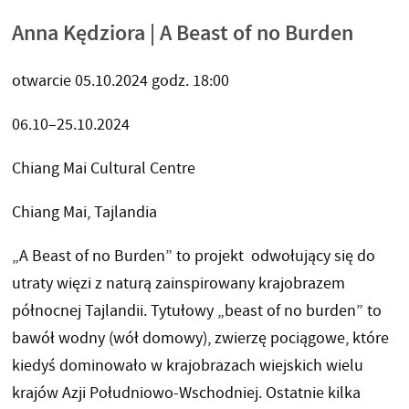
Anna Kędziora | A Beast of no Burden
otwarcie 05.10.2024 godz. 18:00
06.10–25.10.2024
Chiang Mai Cultural Centre
Chiang Mai, Tajlandia
„A Beast of no Burden” to projekt odwołujący się do
utraty więzi z naturą zainspirowany krajobrazem
północnej Tajlandii. Tytułowy „beast of no burden” to
bawół wodny (wół domowy), zwierzę pociągowe, które
kiedyś dominowało w krajobrazach wiejskich wielu
krajów Azji Południowo-Wschodniej. Ostatnie kilka