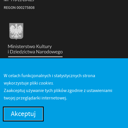
REGON 000275808
W celach funkcjonalnych i statystycznych strona
cookies.
wykorzystuje pliki
Zaakceptuj używanie tych plików zgodnie z ustawieniami
twojej przeglądarki internetowej.
Akceptuj