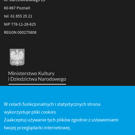
60-967 Poznań
tel. 61 855 25 21
NIP 778-11-28-625
REGON 000275808
W celach funkcjonalnych i statystycznych strona
cookies.
wykorzystuje pliki
Zaakceptuj używanie tych plików zgodnie z ustawieniami
twojej przeglądarki internetowej.