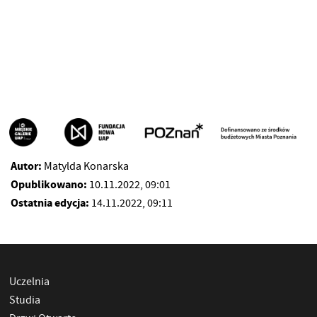
Autor:
Matylda Konarska
Opublikowano:
10.11.2022, 09:01
Ostatnia edycja:
14.11.2022, 09:11
Uczelnia
Studia