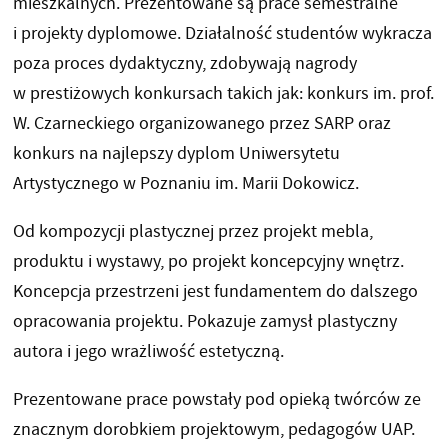
mieszkalnych. Prezentowane są prace semestralne
i projekty dyplomowe. Działalność studentów wykracza
poza proces dydaktyczny, zdobywają nagrody
w prestiżowych konkursach takich jak: konkurs im. prof.
W. Czarneckiego organizowanego przez SARP oraz
konkurs na najlepszy dyplom Uniwersytetu
Artystycznego w Poznaniu im. Marii Dokowicz.
Od kompozycji plastycznej przez projekt mebla,
produktu i wystawy, po projekt koncepcyjny wnętrz.
Koncepcja przestrzeni jest fundamentem do dalszego
opracowania projektu. Pokazuje zamysł plastyczny
autora i jego wrażliwość estetyczną.
Prezentowane prace powstały pod opieką twórców ze
znacznym dorobkiem projektowym, pedagogów UAP.