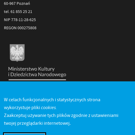
60-967 Poznań
tel. 61 855 25 21
NIP 778-11-28-625
REGON 000275808
W celach funkcjonalnych i statystycznych strona
cookies.
wykorzystuje pliki
Zaakceptuj używanie tych plików zgodnie z ustawieniami
twojej przeglądarki internetowej.