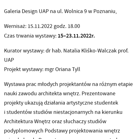
Galeria Design UAP na ul. Wolnica 9 w Poznaniu,
Wernisaż: 15.11.2022 godz. 18.00
15–23.11.2022r.
Czas trwania wystawy:
Kurator wystawy: dr hab. Natalia Kliśko-Walczak prof.
UAP
Projekt wystawy: mgr Oriana Tyll
Wystawa prac młodych projektantów na różnym etapie
nauki zawodu architekta wnętrz. Prezentowane
projekty ukazują działania artystyczne studentek
i studentów studiów niestacjonarnych na kierunku
Architektura Wnętrz oraz słuchaczy studiów
podyplomowych Podstawy projektowania wnętrz