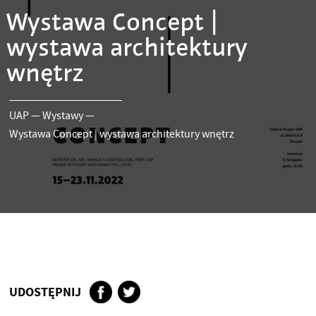
Wystawa Concept |
wystawa architektury
wnętrz
UAP
—
Wystawy
—
Wystawa Concept | wystawa architektury wnętrz
UDOSTĘPNIJ