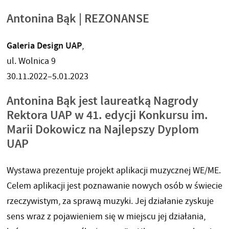
Antonina Bąk | REZONANSE
Galeria Design UAP
,
ul. Wolnica 9
30.11.2022–5.01.2023
Antonina Bąk jest laureatką Nagrody
Rektora UAP w 41. edycji Konkursu im.
Marii Dokowicz na Najlepszy Dyplom
UAP
Wystawa prezentuje projekt aplikacji muzycznej WE/ME.
Celem aplikacji jest poznawanie nowych osób w świecie
rzeczywistym, za sprawą muzyki. Jej działanie zyskuje
sens wraz z pojawieniem się w miejscu jej działania,