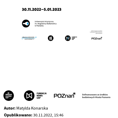
Autor:
Matylda Konarska
Opublikowano:
30.11.2022, 15:46