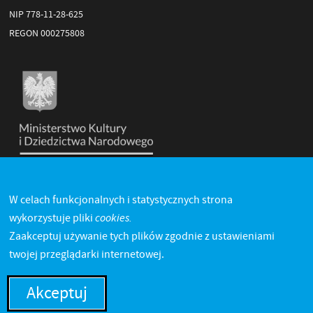
NIP 778-11-28-625
REGON 000275808
W celach funkcjonalnych i statystycznych strona
cookies.
wykorzystuje pliki
Zaakceptuj używanie tych plików zgodnie z ustawieniami
twojej przeglądarki internetowej.
Akceptuj