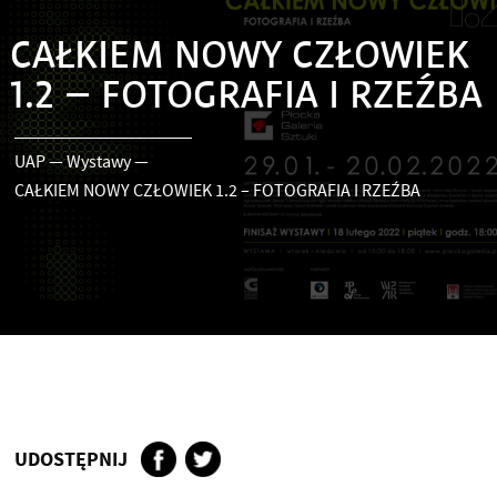
CAŁKIEM NOWY CZŁOWIEK
1.2 – FOTOGRAFIA I RZEŹBA
UAP
—
Wystawy
—
CAŁKIEM NOWY CZŁOWIEK 1.2 – FOTOGRAFIA I RZEŹBA
UDOSTĘPNIJ