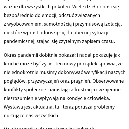
ważne dla wszystkich pokoleń. Wiele dzieł odnosi się
bezpośrednio do emocji, odczuć związanych
z wyobcowaniem, samotnością i przymusową izolacją,
niektóre wprost odnoszą się do obecnej sytuacji
pandemicznej, stając się czytelnym zapisem czasu.
Okres pandemii dobitnie pokazał i nadal pokazuje jak
kruche może być życie. Ten nowy porządek sprawia, że
niejednokrotnie musimy dokonywać weryfikacji naszych
poglądów, przyzwyczajeń oraz pragnień. Obserwowane
konflikty społeczne, narastająca frustracja i wzajemne
niezrozumienie wpływają na kondycję człowieka.
Wystawa jest aktualna, tu i teraz porusza problemy
nurtujące nas wszystkich.