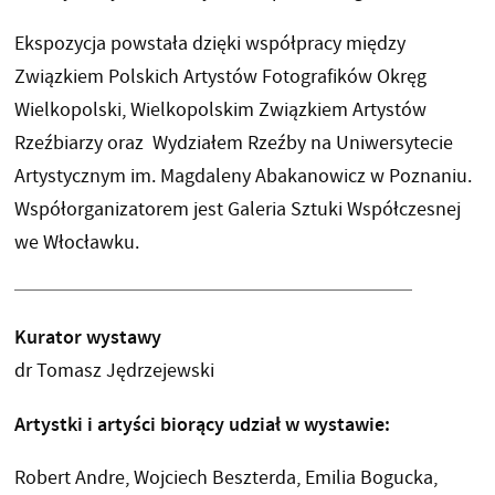
Ekspozycja powstała dzięki współpracy między
Związkiem Polskich Artystów Fotografików Okręg
Wielkopolski, Wielkopolskim Związkiem Artystów
Rzeźbiarzy oraz Wydziałem Rzeźby na Uniwersytecie
Artystycznym im. Magdaleny Abakanowicz w Poznaniu.
Współorganizatorem jest Galeria Sztuki Współczesnej
we Włocławku.
Kurator wystawy
dr Tomasz Jędrzejewski
Artystki i artyści biorący udział w wystawie:
Robert Andre, Wojciech Beszterda, Emilia Bogucka,