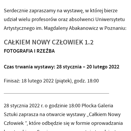
Serdecznie zapraszamy na wystawę, w której bierze
udział wielu profesorów oraz absolwenci Uniwersytetu
Artystycznego im. Magdaleny Abakanowicz w Poznaniu:
CAŁKIEM NOWY CZŁOWIEK 1.2
FOTOGRAFIA I RZEŹBA
Czas trwania wystawy: 28 stycznia – 20 lutego 2022
Finisaż: 18 lutego 2022 (piątek), godz. 18:00
28 stycznia 2022 r. o godzinie 18:00 Płocka Galeria
Sztuki zaprasza na otwarcie wystawy „Całkiem Nowy
Człowiek ”, które odbędzie się w formie oprowadzania