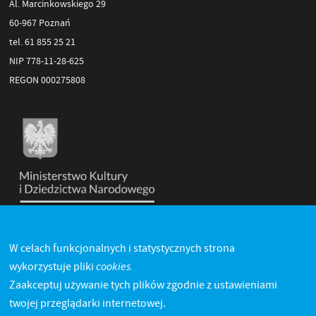
Al. Marcinkowskiego 29
60-967 Poznań
tel. 61 855 25 21
NIP 778-11-28-625
REGON 000275808
W celach funkcjonalnych i statystycznych strona
cookies.
wykorzystuje pliki
Zaakceptuj używanie tych plików zgodnie z ustawieniami
twojej przeglądarki internetowej.