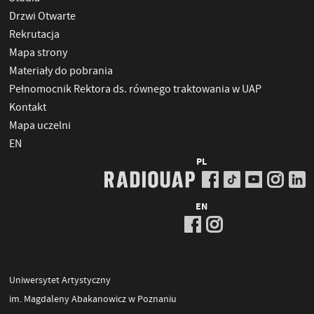
Drzwi Otwarte
Rekrutacja
Mapa strony
Materiały do pobrania
Pełnomocnik Rektora ds. równego traktowania w UAP
Kontakt
Mapa uczelni
EN
PL
EN
Uniwersytet Artystyczny
im. Magdaleny Abakanowicz w Poznaniu