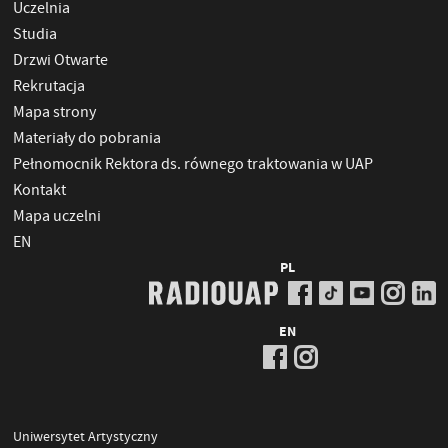
Uczelnia
Studia
Drzwi Otwarte
Rekrutacja
Mapa strony
Materiały do pobrania
Pełnomocnik Rektora ds. równego traktowania w UAP
Kontakt
Mapa uczelni
EN
PL
EN
Uniwersytet Artystyczny