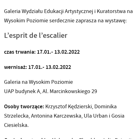
Galeria Wydziału Edukacji Artystycznej i Kuratorstwa na
Wysokim Poziomie serdecznie zaprasza na wystawę:
L’esprit de l’escalier
czas trwania: 17.01.- 13.02.2022
wernisaż: 17.01.- 13.02.2022
Galeria na Wysokim Poziomie
UAP budynek A, Al. Marcinkowskiego 29
Osoby tworzące:
Krzysztof Kędzierski, Dominika
Strzelecka, Antonina Karczewska, Ula Urban i Gosia
Ciesielska.