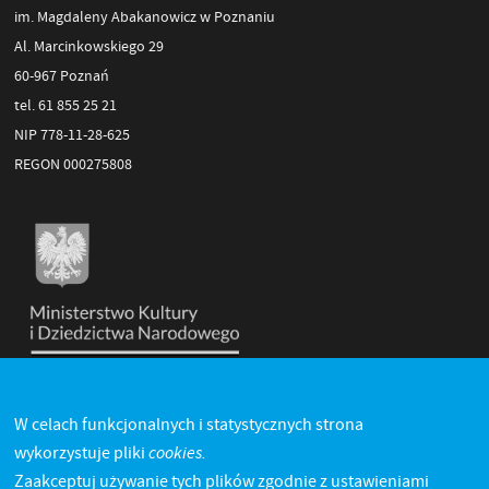
im. Magdaleny Abakanowicz w Poznaniu
Al. Marcinkowskiego 29
60-967 Poznań
tel. 61 855 25 21
NIP 778-11-28-625
REGON 000275808
W celach funkcjonalnych i statystycznych strona
cookies.
wykorzystuje pliki
Zaakceptuj używanie tych plików zgodnie z ustawieniami