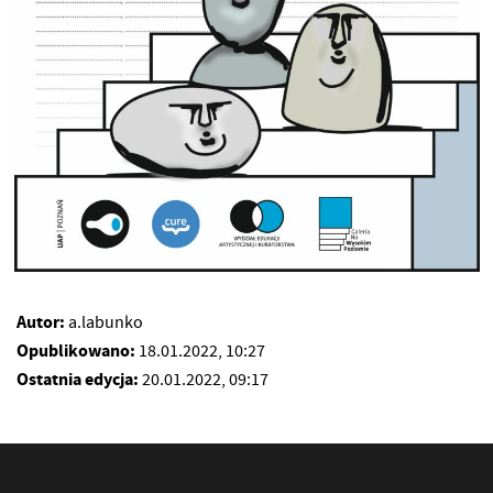
Autor:
a.labunko
Opublikowano:
18.01.2022, 10:27
Ostatnia edycja:
20.01.2022, 09:17