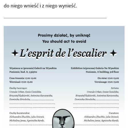
do niego wnieść i z niego wynieść.