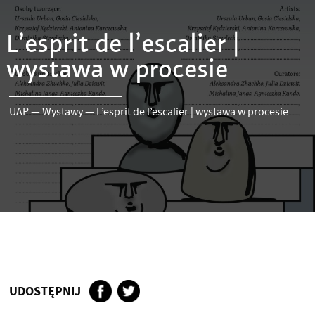
L’esprit de l’escalier |
wystawa w procesie
UAP
—
Wystawy
—
L’esprit de l’escalier | wystawa w procesie
UDOSTĘPNIJ