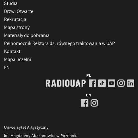
Studia
Drzwi Otwarte
Rekrutacja
Mapa strony
Materiały do pobrania
Pełnomocnik Rektora ds. równego traktowania w UAP
Kontakt
Mapa uczelni
EN
PL
EN
Uniwersytet Artystyczny
im. Magdaleny Abakanowicz w Poznaniu