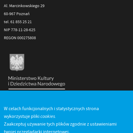
Al. Marcinkowskiego 29
60-967 Poznań
tel. 61 855 25 21
NIP 778-11-28-625
REGON 000275808
W celach funkcjonalnych i statystycznych strona
cookies.
wykorzystuje pliki
Zaakceptuj używanie tych plików zgodnie z ustawieniami
twojej przeglądarki internetowej.