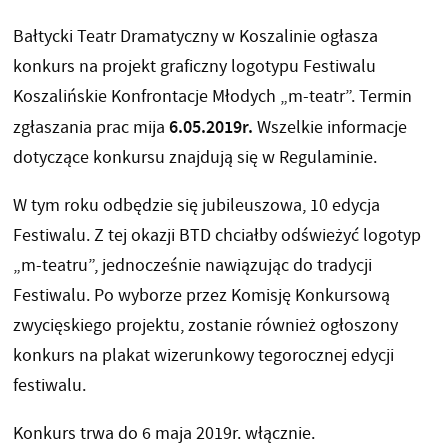
Bałtycki Teatr Dramatyczny w Koszalinie ogłasza
konkurs na projekt graficzny logotypu Festiwalu
Koszalińskie Konfrontacje Młodych „m-teatr”. Termin
6.05.2019r.
zgłaszania prac mija
Wszelkie informacje
dotyczące konkursu znajdują się w Regulaminie.
W tym roku odbędzie się jubileuszowa, 10 edycja
Festiwalu. Z tej okazji BTD chciałby odświeżyć logotyp
„m-teatru”, jednocześnie nawiązując do tradycji
Festiwalu. Po wyborze przez Komisję Konkursową
zwycięskiego projektu, zostanie również ogłoszony
konkurs na plakat wizerunkowy tegorocznej edycji
festiwalu.
Konkurs trwa do 6 maja 2019r. włącznie.