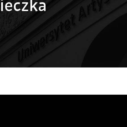
ieczka