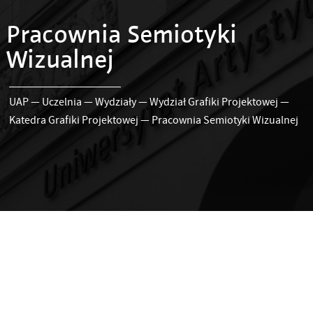
Pracownia Semiotyki
Wizualnej
UAP
—
Uczelnia
—
Wydziały
—
Wydział Grafiki Projektowej
—
Katedra Grafiki Projektowej
—
Pracownia Semiotyki Wizualnej