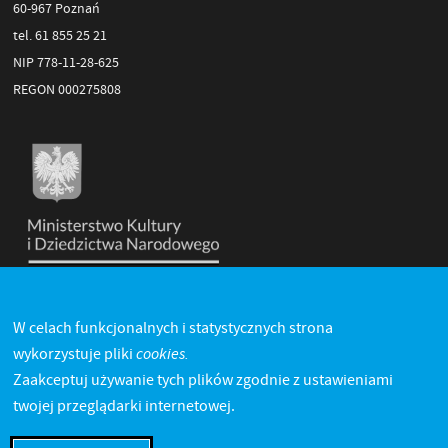
60-967 Poznań
tel. 61 855 25 21
NIP 778-11-28-625
REGON 000275808
W celach funkcjonalnych i statystycznych strona
cookies.
wykorzystuje pliki
Zaakceptuj używanie tych plików zgodnie z ustawieniami
twojej przeglądarki internetowej.