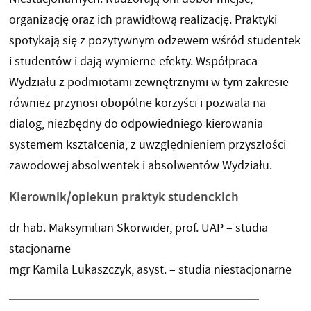
organizację oraz ich prawidłową realizację. Praktyki
spotykają się z pozytywnym odzewem wśród studentek
i studentów i dają wymierne efekty. Współpraca
Wydziału z podmiotami zewnętrznymi w tym zakresie
również przynosi obopólne korzyści i pozwala na
dialog, niezbędny do odpowiedniego kierowania
systemem kształcenia, z uwzględnieniem przyszłości
zawodowej absolwentek i absolwentów Wydziału.
Kierownik/opiekun praktyk studenckich
dr hab. Maksymilian Skorwider, prof. UAP – studia
stacjonarne
mgr Kamila Lukaszczyk, asyst. – studia niestacjonarne