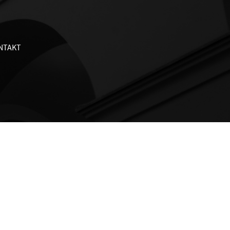
NTAKT