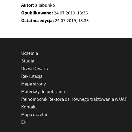
Autor:
a.labunko
Opublikowano:
24.07.2019, 13:36
Ostatnia edycja:
24.07.2019, 13:36
Uczelnia
Studia
Drzwi Otwarte
Rekrutacja
Mapa strony
Materiały do pobrania
Pełnomocnik Rektora ds. równego traktowania w UAP
Kontakt
Mapa uczelni
EN