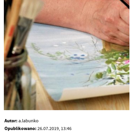
Autor:
a.labunko
Opublikowano:
26.07.2019, 13:46