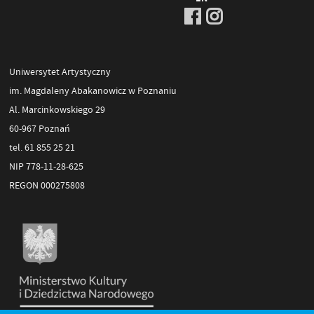
Uniwersytet Artystyczny
im. Magdaleny Abakanowicz w Poznaniu
Al. Marcinkowskiego 29
60-967 Poznań
tel. 61 855 25 21
NIP 778-11-28-625
REGON 000275808