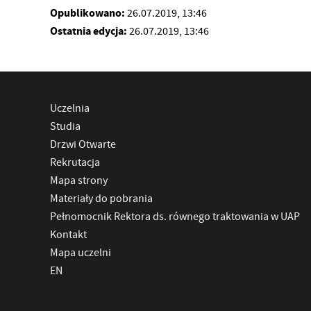
Opublikowano:
26.07.2019, 13:46
Ostatnia edycja:
26.07.2019, 13:46
Uczelnia
Studia
Drzwi Otwarte
Rekrutacja
Mapa strony
Materiały do pobrania
Pełnomocnik Rektora ds. równego traktowania w UAP
Kontakt
Mapa uczelni
EN