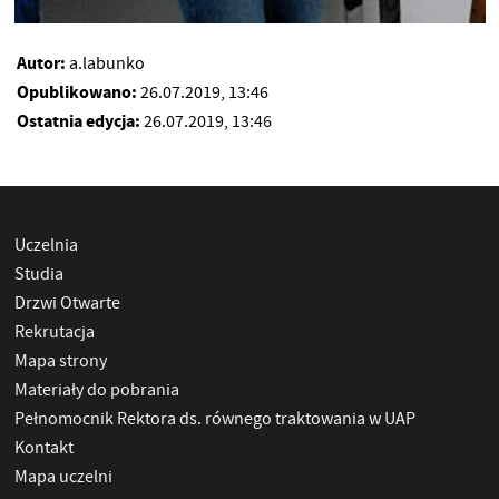
Autor:
a.labunko
Opublikowano:
26.07.2019, 13:46
Ostatnia edycja:
26.07.2019, 13:46
Uczelnia
Studia
Drzwi Otwarte
Rekrutacja
Mapa strony
Materiały do pobrania
Pełnomocnik Rektora ds. równego traktowania w UAP
Kontakt
Mapa uczelni