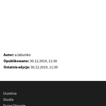
Autor:
a.labunko
Opublikowano:
30.12.2019, 11:30
Ostatnia edycja:
30.12.2019, 11:30
Uczelnia
Studia
Drzwi Otwarte