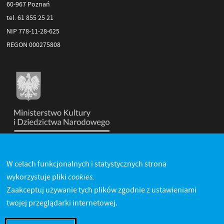
60-967 Poznań
tel. 61 855 25 21
NIP 778-11-28-625
REGON 000275808
W celach funkcjonalnych i statystycznych strona
cookies.
wykorzystuje pliki
Zaakceptuj używanie tych plików zgodnie z ustawieniami
twojej przeglądarki internetowej.