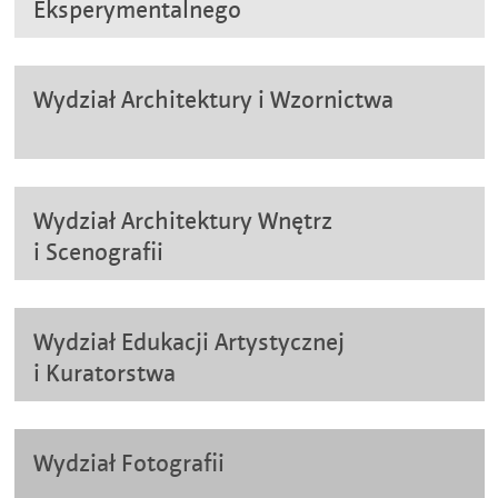
Eksperymentalnego
Wydział Architektury i Wzornictwa
Wydział Architektury Wnętrz
i Scenografii
Wydział Edukacji Artystycznej
i Kuratorstwa
Wydział Fotografii