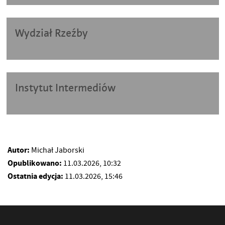
Wydział Rzeźby
Instytut Intermediów
Autor:
Michał Jaborski
Opublikowano:
11.03.2026, 10:32
Ostatnia edycja:
11.03.2026, 15:46