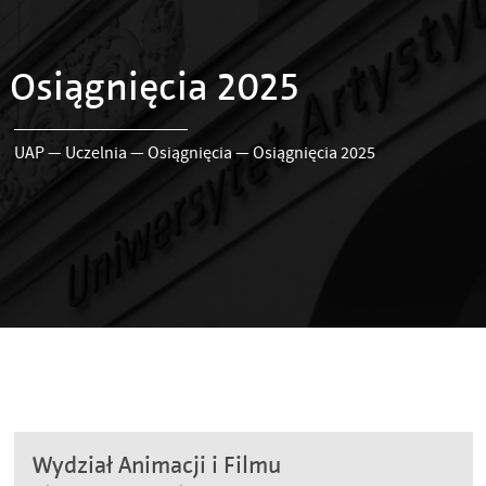
Osiągnięcia 2025
UAP
—
Uczelnia
—
Osiągnięcia
—
Osiągnięcia 2025
Wydział Animacji i Filmu