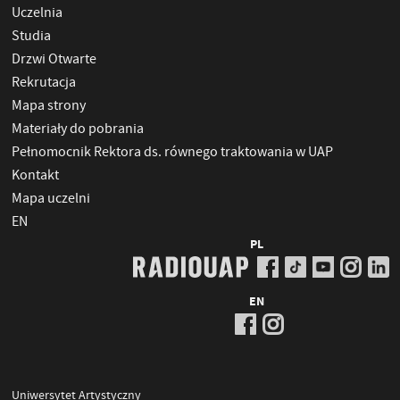
Uczelnia
Studia
Drzwi Otwarte
Rekrutacja
Mapa strony
Materiały do pobrania
Pełnomocnik Rektora ds. równego traktowania w UAP
Kontakt
Mapa uczelni
EN
PL
EN
Uniwersytet Artystyczny