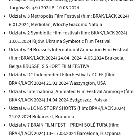
Targów Książki 2024 8–10.03.2024
Udział w 3 Metropolis Film Festival (film: BRAK/LACK 2024)
6.01.2024, Mediolan, Włochy Giacomo Natola
Udział w 2 Symbiotic Film Festival (film: BRAK/LACK 2024)
13.01.2024 Kijów, Ukraina Symbiotic Film Festival
Udział w 44 Brussels International Animation Film Festival
(film: BRAK/LACK 2024) 24.04–2024–4.05.2024 Bruksela,
Belgia BRUSSELS SHORT FILM FESTIVAL
Udział w DC Independent Film Festival / DCIFF (film:
BRAK/LACK 2024) 21.02.2024 Waszyngton, USA
Udział w International Animated Film Festival Animocje (film:
BRAK/LACK 2024) 14.04.2024 Bydgoszcz, Polska
Udział w 6 LONG STORY SHORTS (film: BRAK/LACK 2024)
24.02.2024 Bukareszt, Rumunia
Udział w 7 BRAIN FILM FEST – PREMI SOLÉ TURA (film:
BRAK/LACK 2024) 13–17.03.2024 Barcelona, Hiszpania