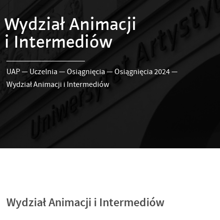
Wydział Animacji
i Intermediów
UAP
—
Uczelnia
—
Osiągnięcia
—
Osiągnięcia 2024
—
Wydział Animacji i Intermediów
Wydział Animacji i Intermediów