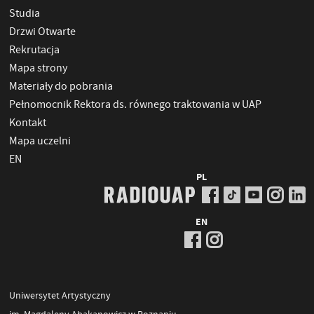
Studia
Drzwi Otwarte
Rekrutacja
Mapa strony
Materiały do pobrania
Pełnomocnik Rektora ds. równego traktowania w UAP
Kontakt
Mapa uczelni
EN
PL
EN
Uniwersytet Artystyczny