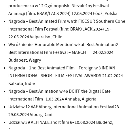
producencka w 12 Ogólnopolski Niezależny Festiwal
Animacji (film: BRAK/LACK 2024) 12.05.2024 Łódź, Polska
Nagroda – Best Animated Film w 8th FICCSUR Southern Cone
International Film Festival (film: BRAK/LACK 2024) 19–
22.05.2024 Valparaiso, Chile
Wyróżnienie ’Honorable Mention’ w kat. Best Animation2
Best International Film Festival – MARCH 24.02.2024
Budapest, Węgry
Nagroda – 2nd Best Animated Film – Foreign w 3 INDIAN
INTERNATIONAL SHORT FILM FESTIVAL AWARDS 21.02.2024
Kalkuta, Indie
Nagroda – Best Animation w 46 DGIFF the Digital Gate
International Film 1.03.2024 Annaba, Algieria
Udział w 12 VAF Viborg International Animation Festival23–
29.08.2024 Viborg Dani
Udział w 39 ALPINALE short film 6–10.08.2024 Bludenz,