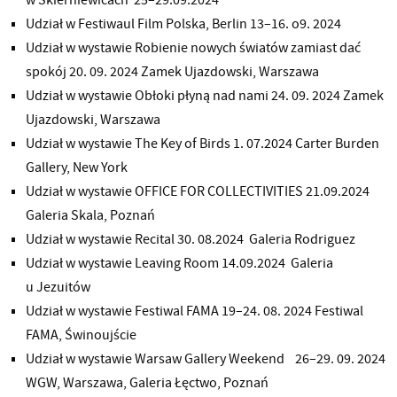
Udział w Festiwaul Film Polska, Berlin 13–16. o9. 2024
Udział w wystawie Robienie nowych światów zamiast dać
spokój 20. 09. 2024 Zamek Ujazdowski, Warszawa
Udział w wystawie Obłoki płyną nad nami 24. 09. 2024 Zamek
Ujazdowski, Warszawa
Udział w wystawie The Key of Birds 1. 07.2024 Carter Burden
Gallery, New York
Udział w wystawie OFFICE FOR COLLECTIVITIES 21.09.2024
Galeria Skala, Poznań
Udział w wystawie Recital 30. 08.2024 Galeria Rodriguez
Udział w wystawie Leaving Room 14.09.2024 Galeria
u Jezuitów
Udział w wystawie Festiwal FAMA 19–24. 08. 2024 Festiwal
FAMA, Świnoujście
Udział w wystawie Warsaw Gallery Weekend 26–29. 09. 2024
WGW, Warszawa, Galeria Łęctwo, Poznań