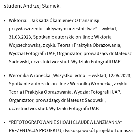
student Andrzej Staniek.
Wiktoria: „Jak sadzić kamienie? O transmisji,
przywłaszczeniu i aktywnym uczestnictwie” – wykład,
31.03.2023, Spotkanie autorskie on-line z Wiktorią
Wojciechowską, z cyklu Teoria i Praktyka Obrazowania,
Wydział Fotografii UAP, Organizator, prowadzący dr Mateusz
Sadowski, uczestnictwo: stud. Wydziału Fotografii UAP.
Weronika Wronecka „Wszystko jedno” – wykład, 12.05.2023,
Spotkanie autorskie on-line z Weroniką Wronecką, z cyklu
Teoria i Praktyka Obrazowania, Wydział Fotografii UAP,
Organizator, prowadzący dr Mateusz Sadowski,
uczestnictwo: stud. Wydziału Fotografii UAP.
“REFOTOGRAFOWANIE SHOAH CLAUDE’A LANZMANNA”
PREZENTACJA PROJEKTU, dyskusja wokół projektu Tomasza