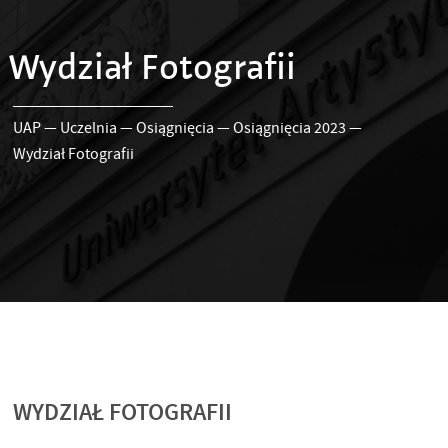
Wydział Fotografii
UAP
—
Uczelnia
—
Osiągnięcia
—
Osiągnięcia 2023
—
Wydział Fotografii
WYDZIAŁ FOTOGRAFII