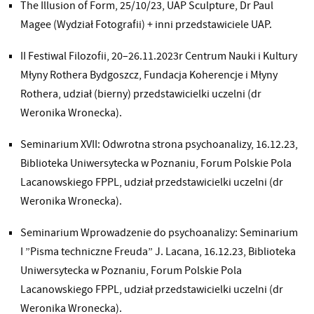
The Illusion of Form, 25/10/23, UAP Sculpture, Dr Paul
Magee (Wydział Fotografii) + inni przedstawiciele UAP.
II Festiwal Filozofii, 20–26.11.2023r Centrum Nauki i Kultury
Młyny Rothera Bydgoszcz, Fundacja Koherencje i Młyny
Rothera, udział (bierny) przedstawicielki uczelni (dr
Weronika Wronecka).
Seminarium XVII: Odwrotna strona psychoanalizy, 16.12.23,
Biblioteka Uniwersytecka w Poznaniu, Forum Polskie Pola
Lacanowskiego FPPL, udział przedstawicielki uczelni (dr
Weronika Wronecka).
Seminarium Wprowadzenie do psychoanalizy: Seminarium
I ”Pisma techniczne Freuda” J. Lacana, 16.12.23, Biblioteka
Uniwersytecka w Poznaniu, Forum Polskie Pola
Lacanowskiego FPPL, udział przedstawicielki uczelni (dr
Weronika Wronecka).