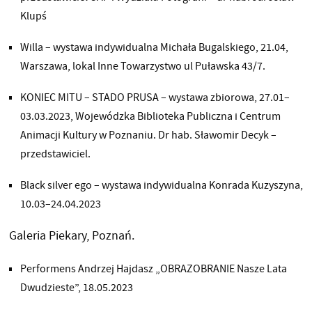
Klupś
Willa – wystawa indywidualna Michała Bugalskiego, 21.04,
Warszawa, lokal Inne Towarzystwo ul Puławska 43/7.
KONIEC MITU – STADO PRUSA – wystawa zbiorowa, 27.01–
03.03.2023, Wojewódzka Biblioteka Publiczna i Centrum
Animacji Kultury w Poznaniu. Dr hab. Sławomir Decyk –
przedstawiciel.
Black silver ego – wystawa indywidualna Konrada Kuzyszyna,
10.03–24.04.2023
Galeria Piekary, Poznań.
Performens Andrzej Hajdasz „OBRAZOBRANIE Nasze Lata
Dwudzieste”, 18.05.2023