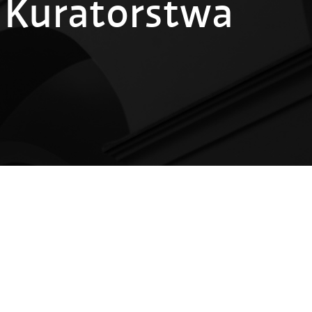
i Kuratorstwa