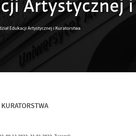
ji Artystycznej 
ział Edukacji Artystycznej i Kuratorstwa
 I KURATORSTWA