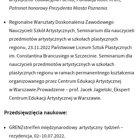
Patronat honorowy Prezydenta Miasta Poznania.
Regionalne Warsztaty Doskonalenia Zawodowego
Nauczycieli Szkół Artystycznych, Seminarium dla nauczycieli
przedmiotów artystycznych w szkołach plastycznych
regionu, 23.11.2022 Państwowe Liceum Sztuk Plastycznych
im. Constantina Brancusiego w Szczecinie. Seminarium dla
nauczycieli przedmiotów artystycznych w szkołach
plastycznych regionu w ramach permanentnego kształcenia
organizowanego przez Centrum Edukacji Artystycznej
w Warszawie.Prowadzenie – prof. Jacek Jagielski, Ekspert
Centrum Edukacji Artystycznej w Warszawie.
Przedsięwzięcia naukowe:
GRENZstre!fen międzynarodowy artystyczny tydzień –
rezydencja, 02–10.07.2022.