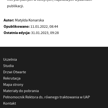
publikacji.
Autor:
Matylda Konarska
Opublikowano:
11.01.2022, 08:44
Ostatnia edycja:
31.01.2023, 09:28
Uczelnia
Studia
Drzwi Otwarte
Rekrutacja
Mapa strony
Materiały do pobrania
Pełnomocnik Rektora ds. równego traktowania w UAP
Kontakt