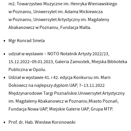
m2. Towarzystwo Muzyczne im. Henryka Wieniawskiego
w Poznaniu, Uniwersytet im. Adama Mickiewicza
w Poznaniu, Uniwersytet Artystyczny im. Magdaleny
Abakanowicz w Poznaniu, Fundacja Malta.
Mgr Konrad Smela
udział w wystawie – NOTO Notatnik Artysty 2022/23,
15.12.2022–09.01.2023, Galeria Zamostek, Miejska Biblioteka
Publiczna w Opolu.
Udział w wystawie 41. i 42. edycja Konkursu im. Marii
Dokowicz na najlepszy dyplom UAP, 7–13.11.2022
Międzynarodowe Targi Poznańskie.Uniwersytet Artystyczny
im. Magdaleny Abakanowicz w Poznaniu,Miasto Poznań,
Fundacja Nowa UAP, Miejskie Galerie UAP, Grupa MTP.
Prof. dr. Hab. Wiesław Koronowski