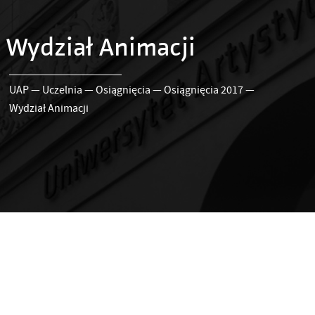
Wydział Animacji
UAP
—
Uczelnia
—
Osiągnięcia
—
Osiągnięcia 2017
—
Wydział Animacji