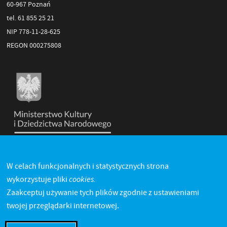
60-967 Poznań
tel. 61 855 25 21
NIP 778-11-28-625
REGON 000275808
W celach funkcjonalnych i statystycznych strona
cookies.
wykorzystuje pliki
Zaakceptuj używanie tych plików zgodnie z ustawieniami
twojej przeglądarki internetowej.