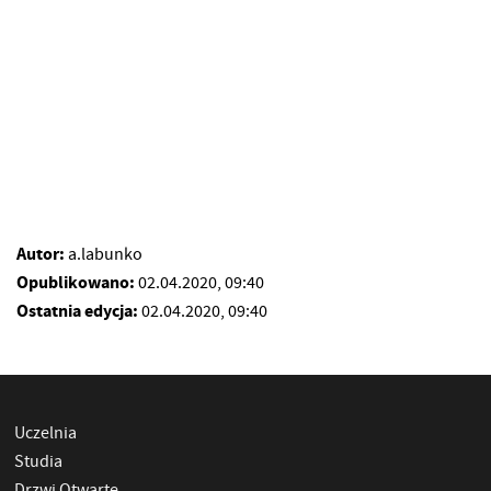
Autor:
a.labunko
Opublikowano:
02.04.2020, 09:40
Ostatnia edycja:
02.04.2020, 09:40
Uczelnia
Studia
Drzwi Otwarte