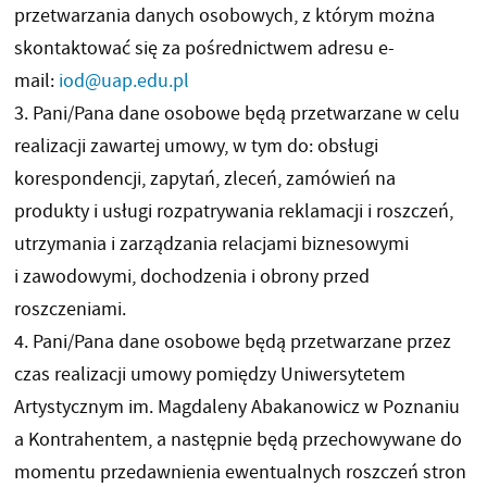
przetwarzania danych osobowych, z którym można
skontaktować się za pośrednictwem adresu e-
mail:
iod@uap.edu.pl
3. Pani/Pana dane osobowe będą przetwarzane w celu
realizacji zawartej umowy, w tym do: obsługi
korespondencji, zapytań, zleceń, zamówień na
produkty i usługi rozpatrywania reklamacji i roszczeń,
utrzymania i zarządzania relacjami biznesowymi
i zawodowymi, dochodzenia i obrony przed
roszczeniami.
4. Pani/Pana dane osobowe będą przetwarzane przez
czas realizacji umowy pomiędzy Uniwersytetem
Artystycznym im. Magdaleny Abakanowicz w Poznaniu
a Kontrahentem, a następnie będą przechowywane do
momentu przedawnienia ewentualnych roszczeń stron