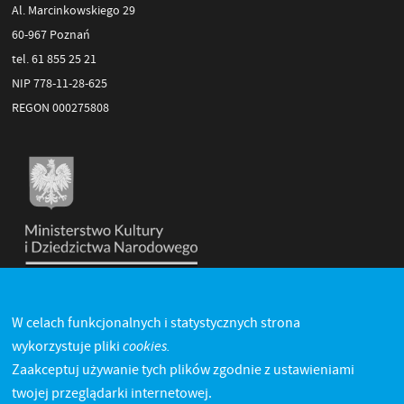
Al. Marcinkowskiego 29
60-967 Poznań
tel. 61 855 25 21
NIP 778-11-28-625
REGON 000275808
W celach funkcjonalnych i statystycznych strona
cookies.
wykorzystuje pliki
Zaakceptuj używanie tych plików zgodnie z ustawieniami
twojej przeglądarki internetowej.