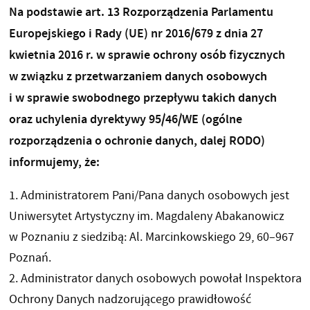
Na podstawie art. 13 Rozporządzenia Parlamentu
Europejskiego i Rady (UE) nr 2016/679 z dnia 27
kwietnia 2016 r. w sprawie ochrony osób fizycznych
w związku z przetwarzaniem danych osobowych
i w sprawie swobodnego przepływu takich danych
oraz uchylenia dyrektywy 95/46/WE (ogólne
rozporządzenia o ochronie danych, dalej RODO)
informujemy, że:
1. Administratorem Pani/Pana danych osobowych jest
Uniwersytet Artystyczny im. Magdaleny Abakanowicz
w Poznaniu z siedzibą: Al. Marcinkowskiego 29, 60–967
Poznań.
2. Administrator danych osobowych powołał Inspektora
Ochrony Danych nadzorującego prawidłowość