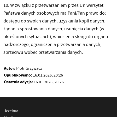
10. W związku z przetwarzaniem przez Uniwersytet
Państwa danych osobowych ma Pani/Pan prawo do:
dostępu do swoich danych, uzyskania kopii danych,
żądania sprostowania danych, usunięcia danych (w
określonych sytuacjach), wniesienia skargi do organu
nadzorczego, ograniczenia przetwarzania danych,
sprzeciwu wobec przetwarzania danych.
Autor:
Piotr Grzywacz
Opublikowano:
16.01.2026, 20:26
Ostatnia edycja:
16.01.2026, 20:26
Uczelnia