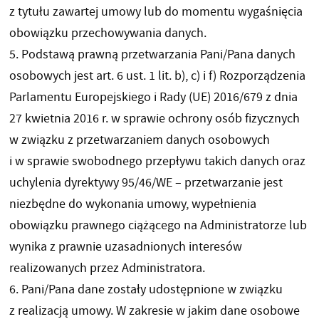
z tytułu zawartej umowy lub do momentu wygaśnięcia
obowiązku przechowywania danych.
5. Podstawą prawną przetwarzania Pani/Pana danych
osobowych jest art. 6 ust. 1 lit. b), c) i f) Rozporządzenia
Parlamentu Europejskiego i Rady (UE) 2016/679 z dnia
27 kwietnia 2016 r. w sprawie ochrony osób fizycznych
w związku z przetwarzaniem danych osobowych
i w sprawie swobodnego przepływu takich danych oraz
uchylenia dyrektywy 95/46/WE – przetwarzanie jest
niezbędne do wykonania umowy, wypełnienia
obowiązku prawnego ciążącego na Administratorze lub
wynika z prawnie uzasadnionych interesów
realizowanych przez Administratora.
6. Pani/Pana dane zostały udostępnione w związku
z realizacją umowy. W zakresie w jakim dane osobowe