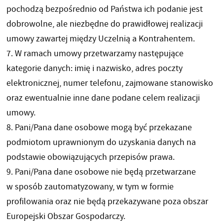
pochodzą bezpośrednio od Państwa ich podanie jest
dobrowolne, ale niezbędne do prawidłowej realizacji
umowy zawartej między Uczelnią a Kontrahentem.
7. W ramach umowy przetwarzamy następujące
kategorie danych: imię i nazwisko, adres poczty
elektronicznej, numer telefonu, zajmowane stanowisko
oraz ewentualnie inne dane podane celem realizacji
umowy.
8. Pani/Pana dane osobowe mogą być przekazane
podmiotom uprawnionym do uzyskania danych na
podstawie obowiązujących przepisów prawa.
9. Pani/Pana dane osobowe nie będą przetwarzane
w sposób zautomatyzowany, w tym w formie
profilowania oraz nie będą przekazywane poza obszar
Europejski Obszar Gospodarczy.