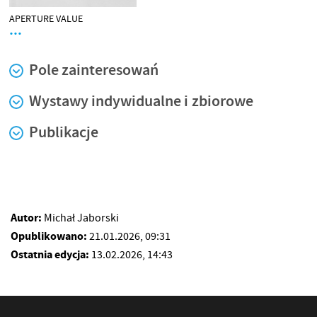
APERTURE VALUE
…
Pole zainteresowań
Wystawy indywidualne i zbiorowe
Publikacje
Autor:
Michał Jaborski
Opublikowano:
21.01.2026, 09:31
Ostatnia edycja:
13.02.2026, 14:43