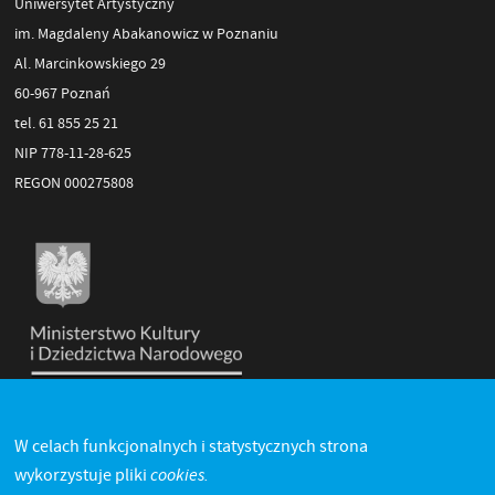
Uniwersytet Artystyczny
im. Magdaleny Abakanowicz w Poznaniu
Al. Marcinkowskiego 29
60-967 Poznań
tel. 61 855 25 21
NIP 778-11-28-625
REGON 000275808
W celach funkcjonalnych i statystycznych strona
cookies.
wykorzystuje pliki