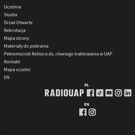
Uczelnia
Studia
Drzwi Otwarte
Rekrutacja
Mapa strony
Materiały do pobrania
Pełnomocnik Rektora ds. równego traktowania w UAP
Kontakt
Mapa uczelni
EN
PL
EN