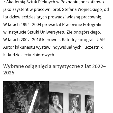
z Akademią Sztuk Pięknych w Poznaniu; początkowo
jako asystent w pracowni prof. Stefana Wojneckiego, od
lat dziewięćdziesiątych prowadzi własną pracownię.
W latach 1994–2004 prowadził Pracownię Fotografii
w Instytucie Sztuki Uniwersytetu Zielonogórskiego.
W latach 2002–2016 kierownik Katedry Fotografii UAP.
Autor kilkunastu wystaw indywidualnych i uczestnik
kilkudziesięciu zbiorowych.
Wybrane osiągnięcia artystyczne z lat 2022–
2025