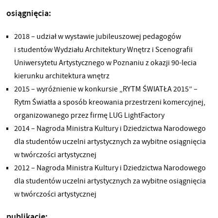
osiągnięcia:
2018 – udział w wystawie jubileuszowej pedagogów
i studentów Wydziału Architektury Wnętrz i Scenografii
Uniwersytetu Artystycznego w Poznaniu z okazji 90-lecia
kierunku architektura wnętrz
2015 – wyróżnienie w konkursie „RYTM ŚWIATŁA 2015” –
Rytm Światła a sposób kreowania przestrzeni komercyjnej,
organizowanego przez firmę LUG LightFactory
2014 – Nagroda Ministra Kultury i Dziedzictwa Narodowego
dla studentów uczelni artystycznych za wybitne osiągnięcia
w twórczości artystycznej
2012 – Nagroda Ministra Kultury i Dziedzictwa Narodowego
dla studentów uczelni artystycznych za wybitne osiągnięcia
w twórczości artystycznej
publikacje: