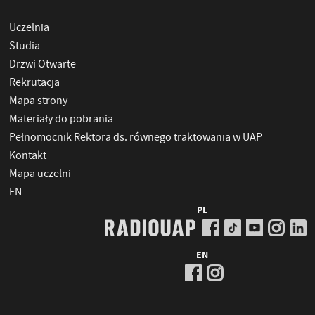
Uczelnia
Studia
Drzwi Otwarte
Rekrutacja
Mapa strony
Materiały do pobrania
Pełnomocnik Rektora ds. równego traktowania w UAP
Kontakt
Mapa uczelni
EN
PL
EN