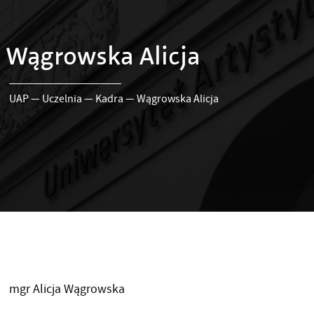
Wągrowska Alicja
UAP
—
Uczelnia
—
Kadra
—
Wągrowska Alicja
mgr Alicja Wągrowska