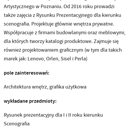
Artystycznego w Poznaniu. Od 2016 roku prowadzi
także zajęcia z Rysunku Prezentacyjnego dla kierunku
scenografia. Projektuje głównie wnętrza prywatne.
Współpracuje z firmami budowlanymi oraz meblowymi,
dla których tworzy katalogi produktowe. Zajmuje się
również projektowaniem graficznym (w tym dla takich
marek jak: Lenovo, Orlen, Sisel i Perla)
pole zainteresowań:
Architektura wnętrz, grafika użytkowa
wykładane przedmioty:
Rysunek prezentacyjny dla I i II roku kierunku
Scenografia