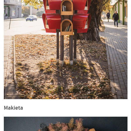
Makieta