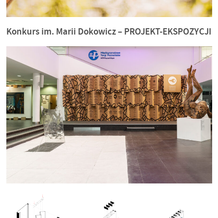
Konkurs im. Marii Dokowicz – PROJEKT-EKSPOZYCJI