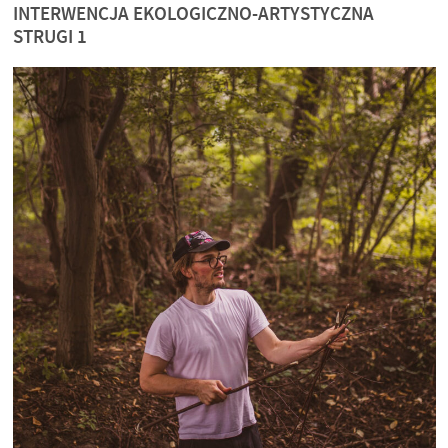
INTERWENCJA EKOLOGICZNO-ARTYSTYCZNA
STRUGI 1