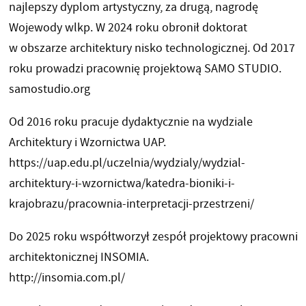
najlepszy dyplom artystyczny, za drugą, nagrodę
Wojewody wlkp. W 2024 roku obronił doktorat
w obszarze architektury nisko technologicznej. Od 2017
roku prowadzi pracownię projektową SAMO STUDIO.
samostudio.org
Od 2016 roku pracuje dydaktycznie na wydziale
Architektury i Wzornictwa UAP.
https://uap.edu.pl/uczelnia/wydzialy/wydzial-
architektury-i-wzornictwa/katedra-bioniki-i-
krajobrazu/pracownia-interpretacji-przestrzeni/
Do 2025 roku współtworzył zespół projektowy pracowni
architektonicznej INSOMIA.
http://insomia.com.pl/