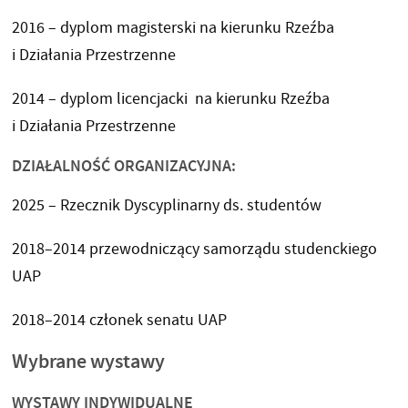
2016 – dyplom magisterski na kierunku Rzeźba
i Działania Przestrzenne
2014 – dyplom licencjacki na kierunku Rzeźba
i Działania Przestrzenne
DZIAŁALNOŚĆ ORGANIZACYJNA:
2025 – Rzecznik Dyscyplinarny ds. studentów
2018–2014 przewodniczący samorządu studenckiego
UAP
2018–2014 członek senatu UAP
Wybrane wystawy
WYSTAWY INDYWIDUALNE