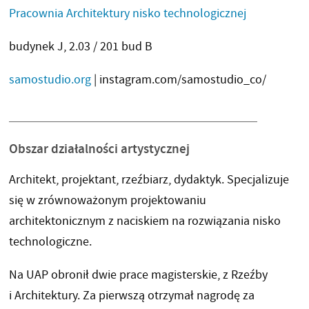
Pracownia Architektury nisko technologicznej
budynek J, 2.03 / 201 bud B
samostudio.org
| instagram.com/samostudio_co/
Obszar działalności artystycznej
Architekt, projektant, rzeźbiarz, dydaktyk. Specjalizuje
się w zrównoważonym projektowaniu
architektonicznym z naciskiem na rozwiązania nisko
technologiczne.
Na UAP obronił dwie prace magisterskie, z Rzeźby
i Architektury. Za pierwszą otrzymał nagrodę za