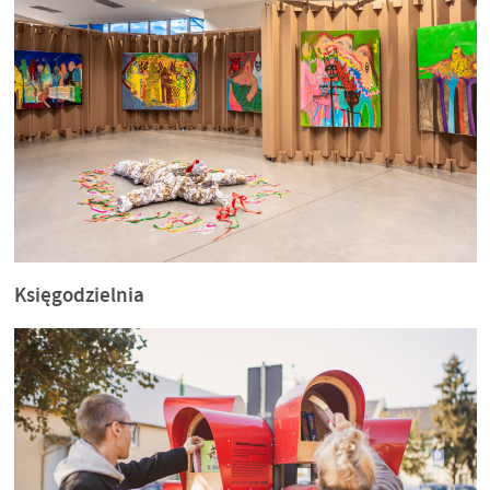
Księgodzielnia