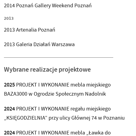
2014 Poznań Gallery Weekend Poznań
2013
2013 Artenalia Poznań
2013 Galeria Działań Warszawa
Wybrane realizacje projektowe
2025
PROJEKT I WYKONANIE mebla miejskiego
BAZA3000 w Ogrodzie Społecznym Nadolnik
2024
PROJEKT I WYKONANIE regału miejskiego
„KSIĘGODZIELNIA” przy ulicy Głównej 74 w Poznaniu
2024
PROJEKT I WYKONANIE mebla „Ławka do