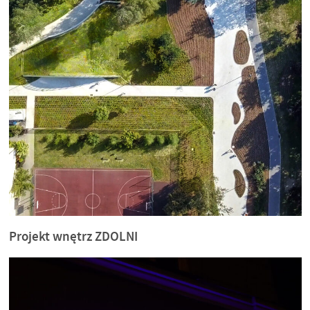
Projekt wnętrz ZDOLNI