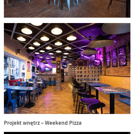
Projekt wnętrz – Weekend Pizza