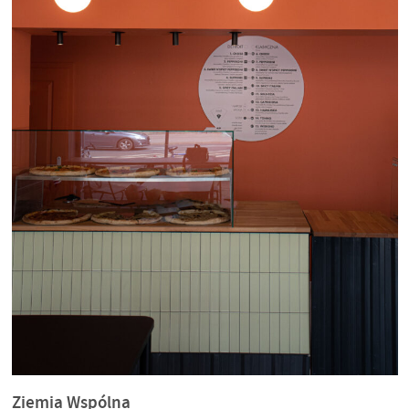
Ziemia Wspólna