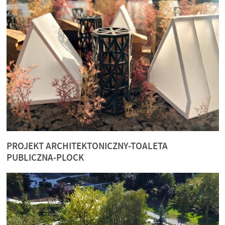
PROJEKT ARCHITEKTONICZNY-TOALETA
PUBLICZNA-PLOCK