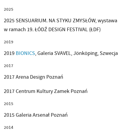
2025
2025 SENSUARIUM. NA STYKU ZMYSŁÓW, wystawa
w ramach 19. ŁÓDŹ DESIGN FESTIVAL (ŁDF)
2019
2019
BIONICS
, Galeria SVAVEL, Jönköping, Szwecja
2017
2017 Arena Design Poznań
2017 Centrum Kultury Zamek Poznań
2015
2015 Galeria Arsenał Poznań
2014