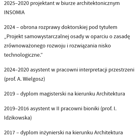
2025–2020 projektant w biurze architektonicznym
INSOMIA
2024 – obrona rozprawy doktorskiej pod tytułem
„Projekt samowystarczalnej osady w oparciu o zasadę
zrównoważonego rozwoju i rozwiązania nisko
technologiczne.”
2024–2020 asystent w pracowni interpretacji przestrzeni
(prof. A. Wielgosz)
2019 – dyplom magisterski na kierunku Architektura
2019–2016 asystent w II pracowni bioniki (prof. I.
Idzikowska)
2017 – dyplom inżynierski na kierunku Architektura