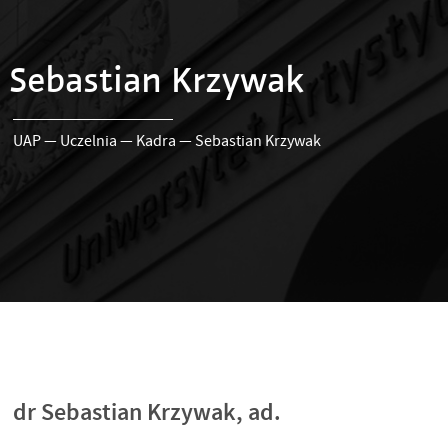
Sebastian Krzywak
UAP
—
Uczelnia
—
Kadra
—
Sebastian Krzywak
dr Sebastian Krzywak, ad.