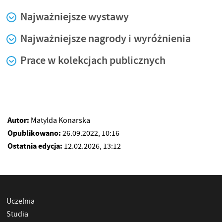
Najważniejsze wystawy
Najważniejsze nagrody i wyróżnienia
Prace w kolekcjach publicznych
Autor:
Matylda Konarska
Opublikowano:
26.09.2022, 10:16
Ostatnia edycja:
12.02.2026, 13:12
Uczelnia
Studia