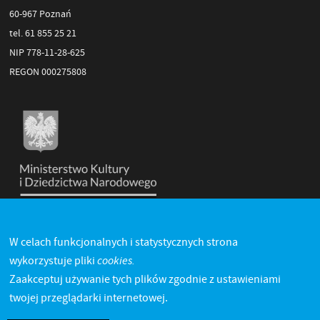
60-967 Poznań
tel. 61 855 25 21
NIP 778-11-28-625
REGON 000275808
W celach funkcjonalnych i statystycznych strona
cookies.
wykorzystuje pliki
Zaakceptuj używanie tych plików zgodnie z ustawieniami
twojej przeglądarki internetowej.