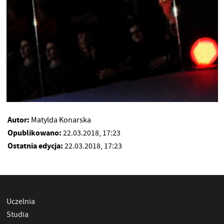
Autor:
Matylda Konarska
Opublikowano:
22.03.2018, 17:23
Ostatnia edycja:
22.03.2018, 17:23
Uczelnia
Studia