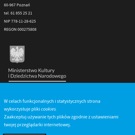
60-967 Poznań
tel. 61 855 25 21
NIP 778-11-28-625
REGON 000275808
W celach funkcjonalnych i statystycznych strona
cookies.
wykorzystuje pliki
Zaakceptuj używanie tych plików zgodnie z ustawieniami
twojej przeglądarki internetowej.