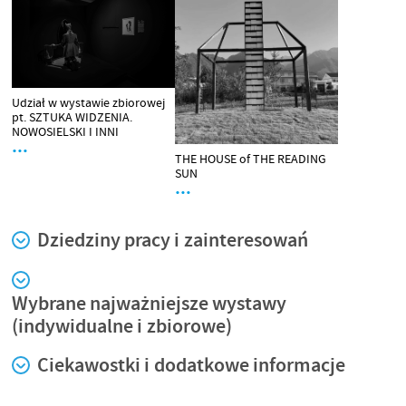
Udział w wystawie zbiorowej
pt. SZTUKA WIDZENIA.
NOWOSIELSKI I INNI
…
THE HOUSE of THE READING
SUN
…
Dziedziny pracy i zainteresowań
Wybrane najważniejsze wystawy
(indywidualne i zbiorowe)
Ciekawostki i dodatkowe informacje