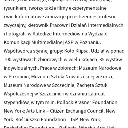
rysunkiem, tworzy także filmy eksperymentalne
i wielkoformatowe aranżacje przestrzenne; profesor
zwyczajny, kierownik Pracowni Działań Intermedialnych
i Fotografii w Katedrze Intermediów na Wydziale
Komunikacji Multimedialnej ASP w Poznaniu.
Współtwórca słynnej grupy: Koło Klipsa. Udział w ponad
100 wystawach zbiorowych w wielu krajach, 35 wystaw
indywidualnych. Prace w zbiorach: Muzeum Narodowe
w Poznaniu, Muzeum Sztuki Nowoczesnej w Łodzi,
Muzeum Narodowe w Szczecinie, Zachęta Sztuki
Współczesnej w Szczecinie i w oznaniu Laureat
stypendiów, w tym m.in: Pollock-Krasner Foundation,
New York; Arts Link – Citizen Exchange Council, New
York; Kościuszko Foundation – ISP, New York;