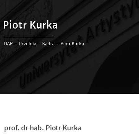
Piotr Kurka
UAP
—
Uczelnia
—
Kadra
—
Piotr Kurka
prof. dr hab. Piotr Kurka