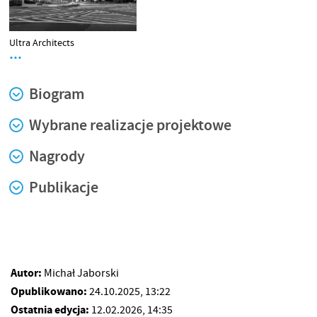
Ultra Architects
…
Biogram
Wybrane realizacje projektowe
Nagrody
Publikacje
Autor:
Michał Jaborski
Opublikowano:
24.10.2025, 13:22
Ostatnia edycja:
12.02.2026, 14:35