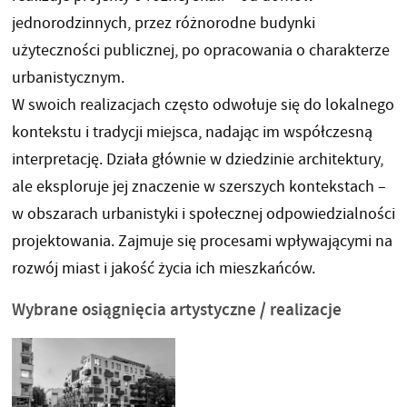
jednorodzinnych, przez różnorodne budynki
użyteczności publicznej, po opracowania o charakterze
urbanistycznym.
W swoich realizacjach często odwołuje się do lokalnego
kontekstu i tradycji miejsca, nadając im współczesną
interpretację. Działa głównie w dziedzinie architektury,
ale eksploruje jej znaczenie w szerszych kontekstach –
w obszarach urbanistyki i społecznej odpowiedzialności
projektowania. Zajmuje się procesami wpływającymi na
rozwój miast i jakość życia ich mieszkańców.
Wybrane osiągnięcia artystyczne / realizacje