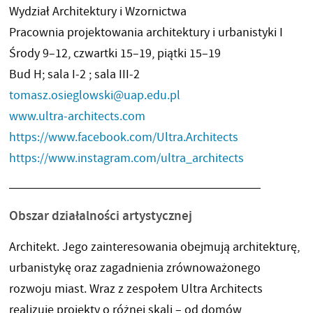
Wydział Architektury i Wzornictwa
Pracownia projektowania architektury i urbanistyki I
Środy 9–12, czwartki 15–19, piątki 15–19
Bud H; sala I-2 ; sala III-2
tomasz.osieglowski@uap.edu.pl
www.ultra-architects.com
https://www.facebook.com/Ultra.Architects
https://www.instagram.com/ultra_architects
Obszar działalności artystycznej
Architekt. Jego zainteresowania obejmują architekturę,
urbanistykę oraz zagadnienia zrównoważonego
rozwoju miast. Wraz z zespołem Ultra Architects
realizuje projekty o różnej skali – od domów