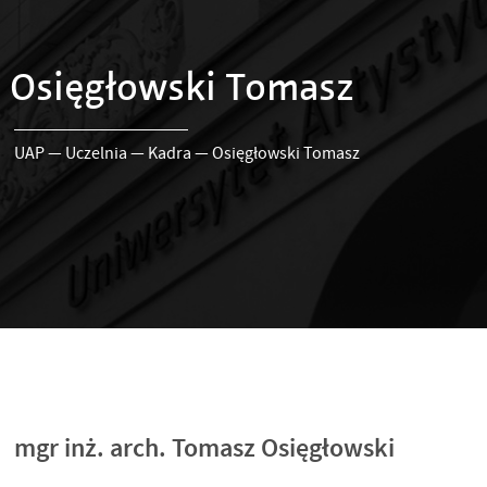
Osięgłowski Tomasz
UAP
—
Uczelnia
—
Kadra
—
Osięgłowski Tomasz
mgr inż. arch. Tomasz Osięgłowski