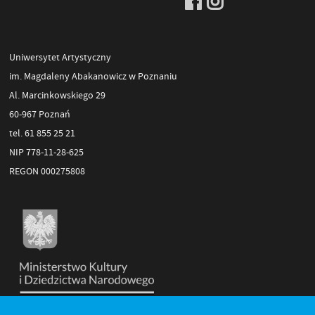
Uniwersytet Artystyczny
im. Magdaleny Abakanowicz w Poznaniu
Al. Marcinkowskiego 29
60-967 Poznań
tel. 61 855 25 21
NIP 778-11-28-625
REGON 000275808