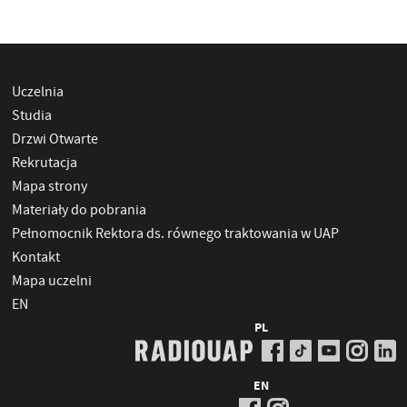
Uczelnia
Studia
Drzwi Otwarte
Rekrutacja
Mapa strony
Materiały do pobrania
Pełnomocnik Rektora ds. równego traktowania w UAP
Kontakt
Mapa uczelni
EN
PL
EN