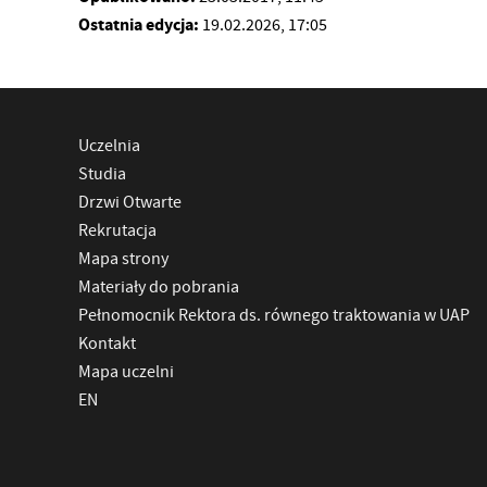
Ostatnia edycja:
19.02.2026, 17:05
Uczelnia
Studia
Drzwi Otwarte
Rekrutacja
Mapa strony
Materiały do pobrania
Pełnomocnik Rektora ds. równego traktowania w UAP
Kontakt
Mapa uczelni
EN