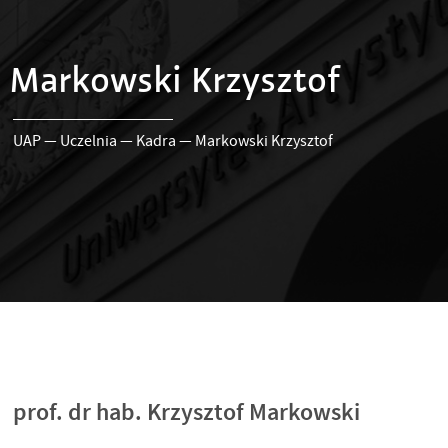
Markowski Krzysztof
UAP
—
Uczelnia
—
Kadra
—
Markowski Krzysztof
prof. dr hab. Krzysztof Markowski