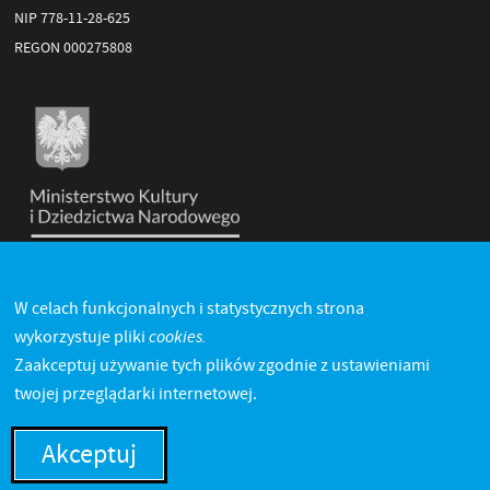
NIP 778-11-28-625
REGON 000275808
W celach funkcjonalnych i statystycznych strona
cookies.
wykorzystuje pliki
Zaakceptuj używanie tych plików zgodnie z ustawieniami
twojej przeglądarki internetowej.
Akceptuj