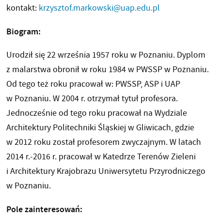
kontakt:
krzysztof.markowski@uap.edu.pl
Biogram:
Urodził się 22 września 1957 roku w Poznaniu. Dyplom
z malarstwa obronił w roku 1984 w PWSSP w Poznaniu.
Od tego też roku pracował w: PWSSP, ASP i UAP
w Poznaniu. W 2004 r. otrzymał tytuł profesora.
Jednocześnie od tego roku pracował na Wydziale
Architektury Politechniki Śląskiej w Gliwicach, gdzie
w 2012 roku został profesorem zwyczajnym. W latach
2014 r.-2016 r. pracował w Katedrze Terenów Zieleni
i Architektury Krajobrazu Uniwersytetu Przyrodniczego
w Poznaniu.
Pole zainteresowań: