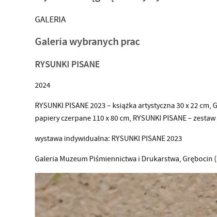
GALERIA
Galeria
wybranych prac
RYSUNKI PISANE
2024
RYSUNKI PISANE 2023 – książka artystyczna 30 x 22 cm
papiery czerpane 110 x 80 cm, RYSUNKI PISANE – zestaw
wystawa indywidualna: RYSUNKI PISANE 2023
Galeria Muzeum Piśmiennictwa i Drukarstwa, Grębocin 