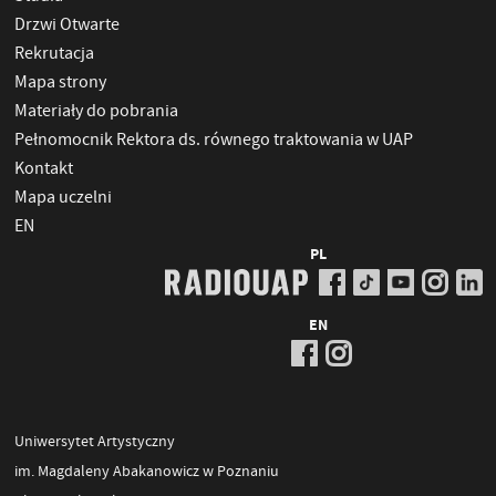
Drzwi Otwarte
Rekrutacja
Mapa strony
Materiały do pobrania
Pełnomocnik Rektora ds. równego traktowania w UAP
Kontakt
Mapa uczelni
EN
PL
EN
Uniwersytet Artystyczny
im. Magdaleny Abakanowicz w Poznaniu