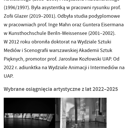
(1996/1997). Była asystentką w pracowni rysunku prof.
Zofii Glazer (2019–2001). Odbyła studia podyplomowe
w pracowniach prof. Inge Mahn oraz Guntera Eisermana
w Kunsthochschule Beriln-Weissensee (2001–2002).
W 2012 roku obroniła doktorat na Wydziale Sztuki
Mediów i Scenografii warszawskiej Akademii Sztuk
Pięknych, promotor prof. Jarosław Kozłowski UAP. Od
2022 r. adiunktka na Wydziale Animacji i Intermediów na
UAP.
Wybrane osiągnięcia artystyczne z lat 2022–2025