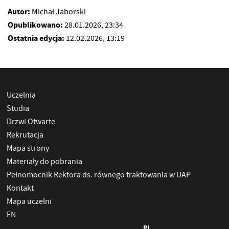
Autor:
Michał Jaborski
Opublikowano:
28.01.2026, 23:34
Ostatnia edycja:
12.02.2026, 13:19
Uczelnia
Studia
Drzwi Otwarte
Rekrutacja
Mapa strony
Materiały do pobrania
Pełnomocnik Rektora ds. równego traktowania w UAP
Kontakt
Mapa uczelni
EN
PL