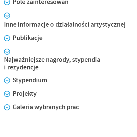
Pole zainteresowań
Inne informacje o działalności artystycznej
Publikacje
Najważniejsze nagrody, stypendia
i rezydencje
Stypendium
Projekty
Galeria wybranych prac