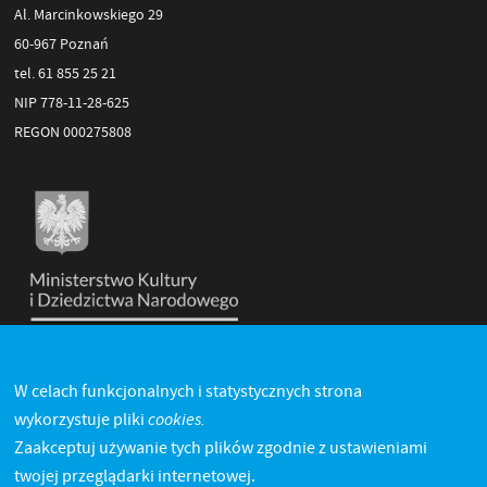
Al. Marcinkowskiego 29
60-967 Poznań
tel. 61 855 25 21
NIP 778-11-28-625
REGON 000275808
W celach funkcjonalnych i statystycznych strona
cookies.
wykorzystuje pliki
Zaakceptuj używanie tych plików zgodnie z ustawieniami
twojej przeglądarki internetowej.