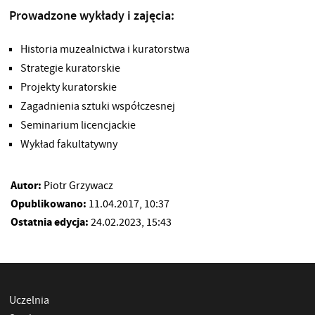
Prowadzone wykłady i zajęcia:
Historia muzealnictwa i kuratorstwa
Strategie kuratorskie
Projekty kuratorskie
Zagadnienia sztuki współczesnej
Seminarium licencjackie
Wykład fakultatywny
Autor:
Piotr Grzywacz
Opublikowano:
11.04.2017, 10:37
Ostatnia edycja:
24.02.2023, 15:43
Uczelnia