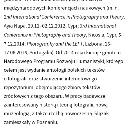
międzynarodowych konferencjach naukowych (m.in.
2nd International Conference in Photography and Theory
,
Ayia Napa, 29.11–02.12.2012, Cypr;
3rd International
Conference in Photography and Theory
, Nicosia, Cypr, 5–
7.12.2014;
Photography and the LEFT
, Lizbona, 16–
17.06.2016, Portugalia). Od 2014 roku kieruje grantem
Narodowego Programu Rozwoju Humanistyki, którego
celem jest wydanie antologii polskich tekstów
o fotografii oraz stworzenie internetowego
repozytorium, obejmującego zbiory tekstów
źródłowych z tego obszaru. W pracy badawczej
zainteresowany historią i teorią fotografii, nową
muzeologią, a także rzeźbą nowoczesną. Ślązak
zamieszkały w Poznaniu.