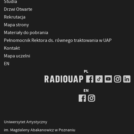
Studia
Drzwi Otwarte
Rekrutacja
Mapa strony
Materiały do pobrania
Pełnomocnik Rektora ds. równego traktowania w UAP
Kontakt
Mapa uczelni
EN
PL
EN
Uniwersytet Artystyczny
im. Magdaleny Abakanowicz w Poznaniu