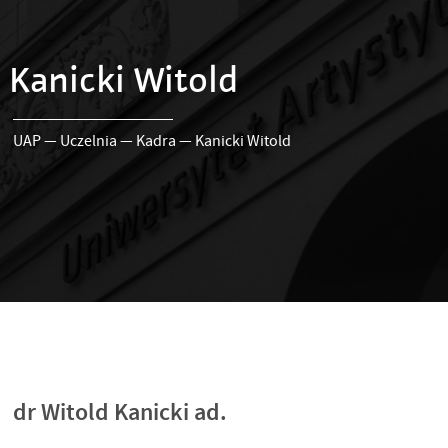
Kanicki Witold
UAP
—
Uczelnia
—
Kadra
—
Kanicki Witold
dr Witold Kanicki ad.