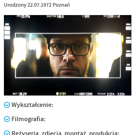
Urodzony 22.07.1972 Poznań
Wykształcenie:
Filmografia:
Reżyseria, zdjęcia, montaż, produkcja: