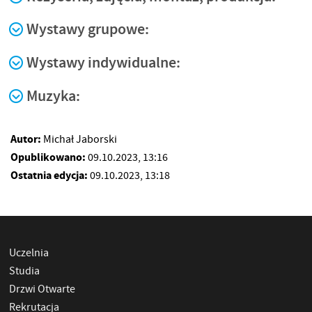
Wystawy grupowe:
Wystawy indywidualne:
Muzyka:
Autor:
Michał Jaborski
Opublikowano:
09.10.2023, 13:16
Ostatnia edycja:
09.10.2023, 13:18
Uczelnia
Studia
Drzwi Otwarte
Rekrutacja