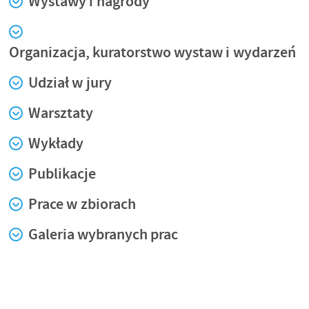
Wystawy i nagrody
Organizacja, kuratorstwo wystaw i wydarzeń
Udział w jury
Warsztaty
Wykłady
Publikacje
Prace w zbiorach
Galeria wybranych prac