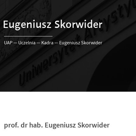
Eugeniusz Skorwider
UAP
—
Uczelnia
—
Kadra
—
Eugeniusz Skorwider
prof. dr hab. Eugeniusz Skorwider