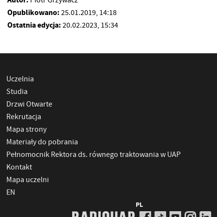
Piotr Grzywacz
Opublikowano:
25.01.2019, 14:18
Ostatnia edycja:
20.02.2023, 15:34
Uczelnia
Studia
Drzwi Otwarte
Rekrutacja
Mapa strony
Materiały do pobrania
Pełnomocnik Rektora ds. równego traktowania w UAP
Kontakt
Mapa uczelni
EN
PL