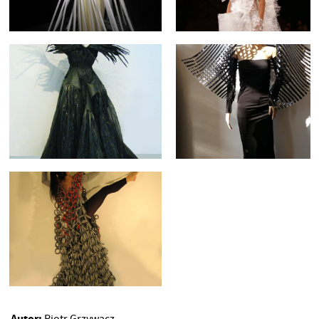
Autor: