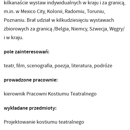
kilkanaście wystaw indywidualnych w kraju i za granicą,
m.in. w Mexico City, Kolonii, Radomiu, Toruniu,
Poznaniu. Brał udział w kilkudziesięciu wystawach
zbiorowych za granicą /Belgia, Niemcy, Szwecja, Węgry/
i w kraju.
pole zainteresowań:
teatr, film, scenografia, poezja, literatura, podróże
prowadzone pracownie:
kierownik Pracowni Kostiumu Teatralnego
wykładane przedmioty:
Projektowanie kostiumu teatralnego