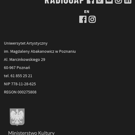
EN
Uniwersytet Artystyczny
im. Magdaleny Abakanowicz w Poznaniu
Al. Marcinkowskiego 29
60-967 Poznań
tel. 61 855 25 21
NIP 778-11-28-625
REGON 000275808