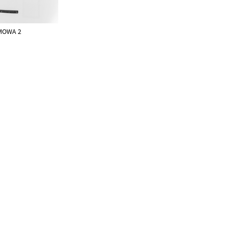
MOWA 2