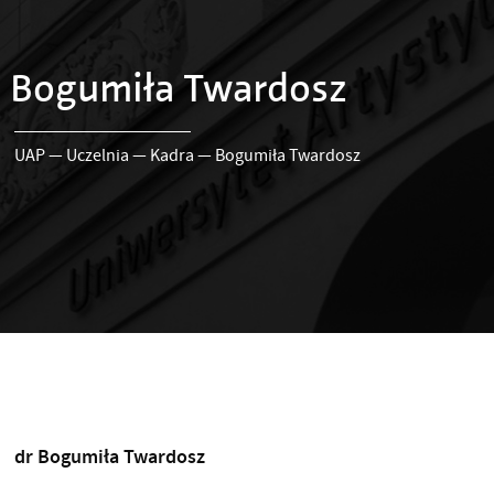
Bogumiła Twardosz
UAP
—
Uczelnia
—
Kadra
—
Bogumiła Twardosz
dr Bogumiła Twardosz