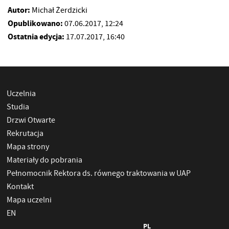
Autor:
Michał Żerdzicki
Opublikowano:
07.06.2017, 12:24
Ostatnia edycja:
17.07.2017, 16:40
Uczelnia
Studia
Drzwi Otwarte
Rekrutacja
Mapa strony
Materiały do pobrania
Pełnomocnik Rektora ds. równego traktowania w UAP
Kontakt
Mapa uczelni
EN
PL