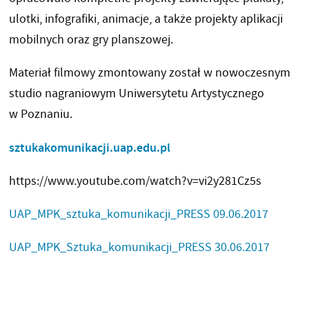
ulotki, infografiki, animacje, a także projekty aplikacji
mobilnych oraz gry planszowej.
Materiał filmowy zmontowany został w nowoczesnym
studio nagraniowym Uniwersytetu Artystycznego
w Poznaniu.
sztukakomunikacji.uap.edu.pl
https://www.youtube.com/watch?v=vi2y281Cz5s
UAP_MPK_sztuka_komunikacji_PRESS 09.06.2017
UAP_MPK_Sztuka_komunikacji_PRESS 30.06.2017