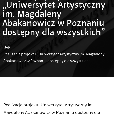
„Uniwersytet Artystyczny
im. Magdaleny
Abakanowicz w Poznaniu
dostępny dla wszystkich”
UAP
—
Realizacja projektu „Uniwersytet Artystyczny im. Magdaleny
Abakanowicz w Poznaniu dostępny dla wszystkich”
Realizacja projektu Uniwersytet Artystyczny im.
Magdaleny Abakanowicz w Poznaniu dostępny dla