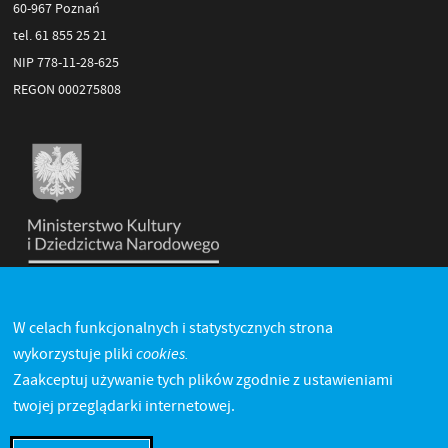
60-967 Poznań
tel. 61 855 25 21
NIP 778-11-28-625
REGON 000275808
W celach funkcjonalnych i statystycznych strona
cookies.
wykorzystuje pliki
Zaakceptuj używanie tych plików zgodnie z ustawieniami
twojej przeglądarki internetowej.