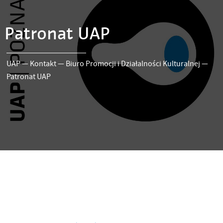
Patronat UAP
UAP
—
Kontakt
—
Biuro Promocji i Działalności Kulturalnej
—
Patronat UAP