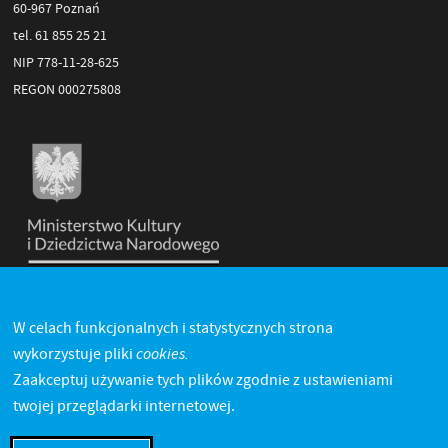
60-967 Poznań
tel. 61 855 25 21
NIP 778-11-28-625
REGON 000275808
W celach funkcjonalnych i statystycznych strona
cookies.
wykorzystuje pliki
Zaakceptuj używanie tych plików zgodnie z ustawieniami
twojej przeglądarki internetowej.