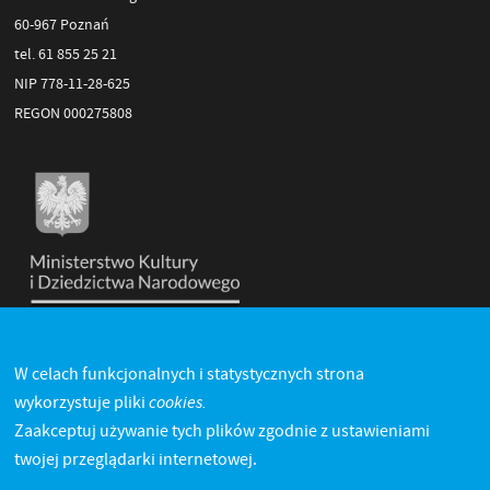
60-967 Poznań
tel. 61 855 25 21
NIP 778-11-28-625
REGON 000275808
W celach funkcjonalnych i statystycznych strona
cookies.
wykorzystuje pliki
Zaakceptuj używanie tych plików zgodnie z ustawieniami
twojej przeglądarki internetowej.