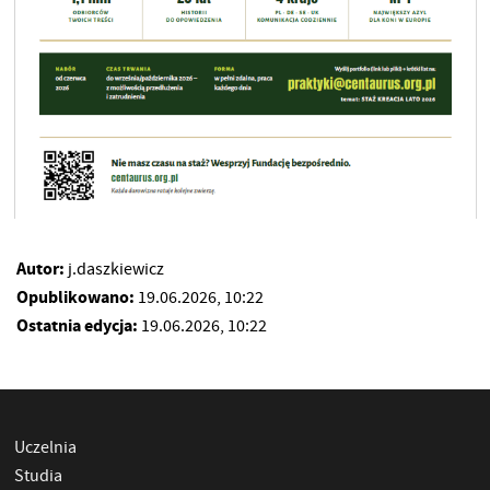
Autor:
j.daszkiewicz
Opublikowano:
19.06.2026, 10:22
Ostatnia edycja:
19.06.2026, 10:22
Uczelnia
Studia