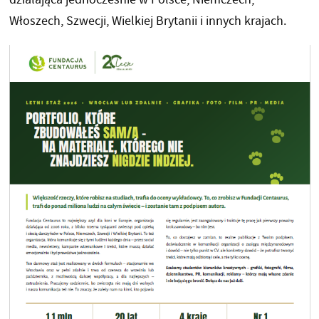
Włoszech, Szwecji, Wielkiej Brytanii i innych krajach.