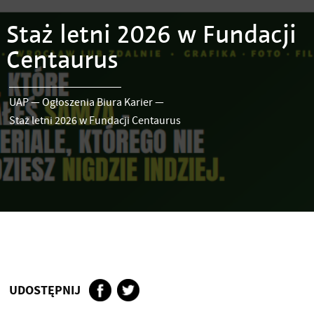
Staż letni 2026 w Fundacji
Centaurus
UAP
—
Ogłoszenia Biura Karier
—
Staż letni 2026 w Fundacji Centaurus
UDOSTĘPNIJ