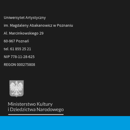
Uniwersytet Artystyczny
im. Magdaleny Abakanowicz w Poznaniu
Al. Marcinkowskiego 29
60-967 Poznań
tel. 61 855 25 21
NIP 778-11-28-625
REGON 000275808