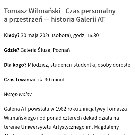
Tomasz Wilmański | Czas personalny
a przestrzeń — historia Galerii AT
Kiedy?
30 maja 2026 (sobota), godz. 16:30
Gdzie?
Galeria Śluza, Poznań
Dla kogo?
Młodzież, studenci i studentki, osoby dorosłe
Czas trwania:
ok. 90 minut
Wstęp wolny
Galeria AT powstała w 1982 roku z inicjatywy Tomasza
Wilmańskiego i od ponad czterech dekad działa na
terenie Uniwersytetu Artystycznego im. Magdaleny