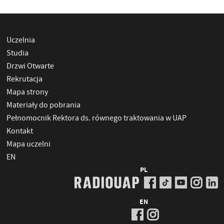
Uczelnia
Studia
Drzwi Otwarte
Rekrutacja
Mapa strony
Materiały do pobrania
Pełnomocnik Rektora ds. równego traktowania w UAP
Kontakt
Mapa uczelni
EN
PL
EN