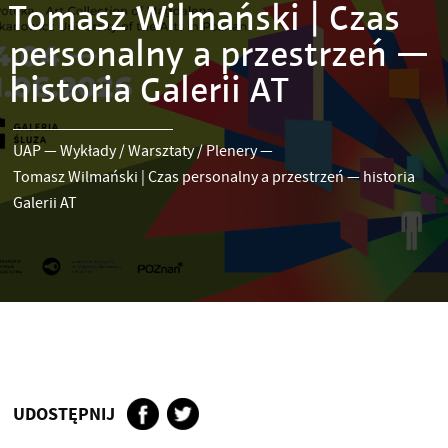
Tomasz Wilmański | Czas
personalny a przestrzeń —
historia Galerii AT
UAP
—
Wykłady / Warsztaty / Plenery
—
Tomasz Wilmański | Czas personalny a przestrzeń — historia
Galerii AT
UDOSTĘPNIJ