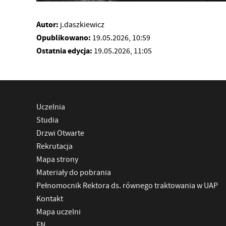
Autor:
j.daszkiewicz
Opublikowano:
19.05.2026, 10:59
Ostatnia edycja:
19.05.2026, 11:05
Uczelnia
Studia
Drzwi Otwarte
Rekrutacja
Mapa strony
Materiały do pobrania
Pełnomocnik Rektora ds. równego traktowania w UAP
Kontakt
Mapa uczelni
EN