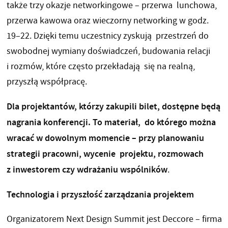
także trzy okazje networkingowe – przerwa lunchowa,
przerwa kawowa oraz wieczorny networking w godz.
19–22. Dzięki temu uczestnicy zyskują przestrzeń do
swobodnej wymiany doświadczeń, budowania relacji
i rozmów, które często przekładają się na realną,
przyszłą współpracę.
Dla projektantów, którzy zakupili bilet, dostępne będą
nagrania konferencji. To materiał, do którego można
wracać w dowolnym momencie – przy planowaniu
strategii pracowni, wycenie projektu, rozmowach
z inwestorem czy wdrażaniu wspólników
.
Technologia i przyszłość zarządzania projektem
Organizatorem Next Design Summit jest Deccore – firma