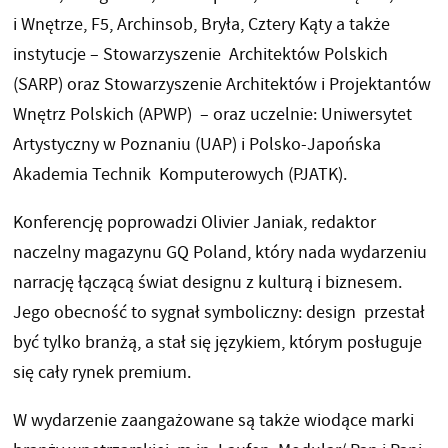
i Wnętrze, F5, Archinsob, Bryła, Cztery Kąty a także
instytucje – Stowarzyszenie Architektów Polskich
(SARP) oraz Stowarzyszenie Architektów i Projektantów
Wnętrz Polskich (APWP) – oraz uczelnie: Uniwersytet
Artystyczny w Poznaniu (UAP) i Polsko-Japońska
Akademia Technik Komputerowych (PJATK).
Konferencję poprowadzi Olivier Janiak, redaktor
naczelny magazynu GQ Poland, który nada wydarzeniu
narrację łączącą świat designu z kulturą i biznesem.
Jego obecność to sygnał symboliczny: design przestał
być tylko branżą, a stał się językiem, którym posługuje
się cały rynek premium.
W wydarzenie zaangażowane są także wiodące marki