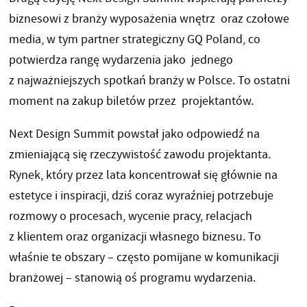
biznesowi z branży wyposażenia wnętrz oraz czołowe
media, w tym partner strategiczny GQ Poland, co
potwierdza rangę wydarzenia jako jednego
z najważniejszych spotkań branży w Polsce. To ostatni
moment na zakup biletów przez projektantów.
Next Design Summit powstał jako odpowiedź na
zmieniającą się rzeczywistość zawodu projektanta.
Rynek, który przez lata koncentrował się głównie na
estetyce i inspiracji, dziś coraz wyraźniej potrzebuje
rozmowy o procesach, wycenie pracy, relacjach
z klientem oraz organizacji własnego biznesu. To
właśnie te obszary – często pomijane w komunikacji
branżowej – stanowią oś programu wydarzenia.