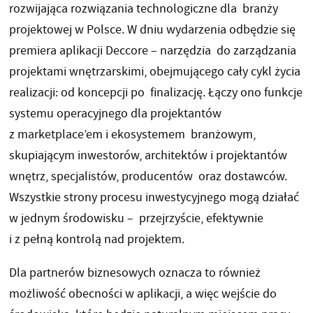
rozwijająca rozwiązania technologiczne dla branży
projektowej w Polsce. W dniu wydarzenia odbędzie się
premiera aplikacji Deccore – narzędzia do zarządzania
projektami wnętrzarskimi, obejmującego cały cykl życia
realizacji: od koncepcji po finalizację. Łączy ono funkcje
systemu operacyjnego dla projektantów
z marketplace’em i ekosystemem branżowym,
skupiającym inwestorów, architektów i projektantów
wnętrz, specjalistów, producentów oraz dostawców.
Wszystkie strony procesu inwestycyjnego mogą działać
w jednym środowisku – przejrzyście, efektywnie
i z pełną kontrolą nad projektem.
Dla partnerów biznesowych oznacza to również
możliwość obecności w aplikacji, a więc wejście do