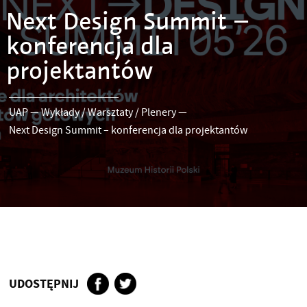
Next Design Summit –
konferencja dla
projektantów
UAP
—
Wykłady / Warsztaty / Plenery
—
Next Design Summit – konferencja dla projektantów
UDOSTĘPNIJ