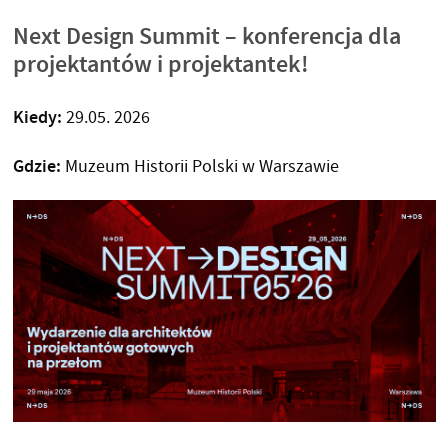
Next Design Summit – konferencja dla
projektantów i projektantek!
Kiedy:
29.05. 2026
Gdzie:
Muzeum Historii Polski w Warszawie