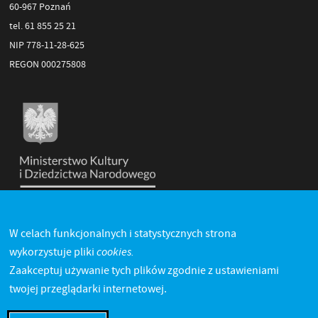
60-967 Poznań
tel. 61 855 25 21
NIP 778-11-28-625
REGON 000275808
W celach funkcjonalnych i statystycznych strona
cookies.
wykorzystuje pliki
Zaakceptuj używanie tych plików zgodnie z ustawieniami
twojej przeglądarki internetowej.